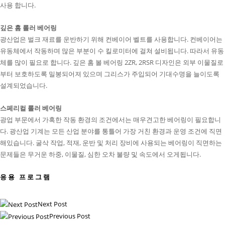
사용 합니다.
깊은 홈 롤러 베어링
광산업은 벌크 재료를 운반하기 위해 컨베이어 벨트를 사용합니다. 컨베이어는
유동체에서 작동하며 많은 부분이 수 킬로미터에 걸쳐 설비됩니다. 따라서 유동
체를 많이 필요로 합니다. 깊은 홈 볼 베어링 2ZR, 2RSR 디자인은 외부 이물질로
부터 보호하도록 밀봉되어져 있으며 그리스가 주입되어 기대수명을 늘이도록
설계되었습니다.
스페리컬 롤러 베어링
광업 부문에서 가혹한 작동 환경의 조건에서는 매우견고한 베어링이 필요합니
다. 광산업 기계는 모든 산업 분야를 통틀어 가장 거친 환경과 운영 조건에 직면
해있습니다. 굴삭 작업, 적재, 운반 및 처리 장비에 사용되는 베어링이 직면하는
문제들은 무거운 하중, 이물질, 심한 오차 불량 및 속도에서 오게됩니다.
응용 프로그램
Next Post
Previous Post