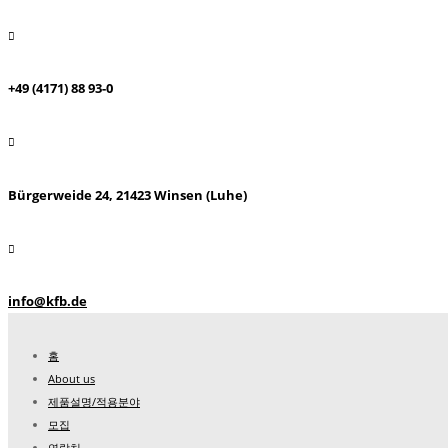
+49 (4171) 88 93-0
Bürgerweide 24, 21423 Winsen (Luhe)
info@kfb.de
홈
About us
제품설명/적용분야
모집
연락처