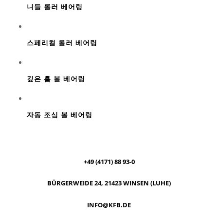
니들 롤러 베어링
스페리컬 롤러 베어링
깊은 홈 볼 베어링
자동 조심 볼 베어링
+49 (4171) 88 93-0
BÜRGERWEIDE 24, 21423 WINSEN (LUHE)
INFO@KFB.DE