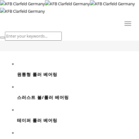
볼 베어링 및 베어링
Toggl
HOME
naviga
볼 베어링 및 베어링
원통형 롤러 베어링
스러스트 볼/롤러 베어링
테이퍼 롤러 베어링