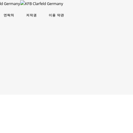
연락처
저작권
이용 약관