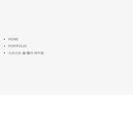
HOME
PORTFOLIO
스러스트 볼/롤러 베어링