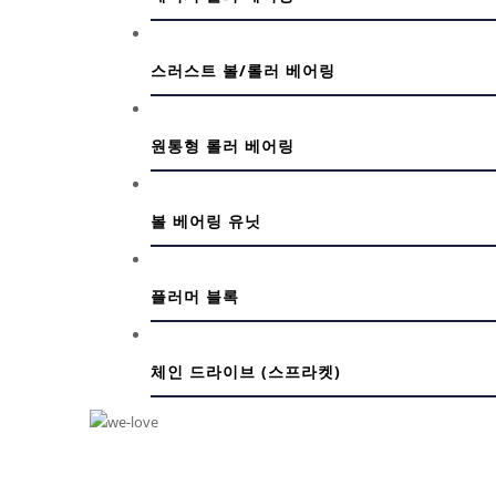
스러스트 볼/롤러 베어링
원통형 롤러 베어링
볼 베어링 유닛
플러머 블록
체인 드라이브 (스프라켓)