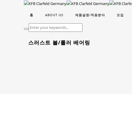
홈
ABOUT US
제품설명/적용분야
모집
스러스트 볼/롤러 베어링