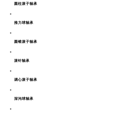
圆柱滚子轴承
推力球轴承
圆锥滚子轴承
滚针轴承
调心滚子轴承
深沟球轴承