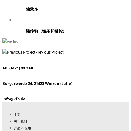
轴承座
链传动（链条和链轮）
Previous Project
+49 (4171) 88 93-0
Bürgerweide 24, 21423 Winsen (Luhe)
info@kfb.de
主页
关于我们
产品 & 应用