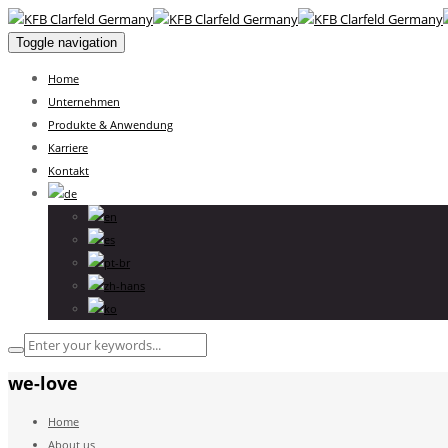
Toggle navigation
Home
Unternehmen
Produkte & Anwendung
Karriere
Kontakt
we-love
Home
About us