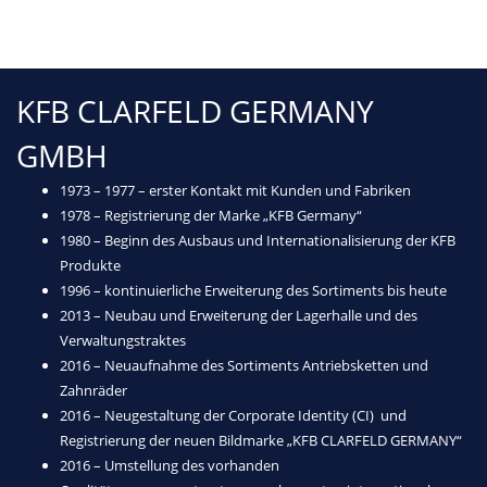
KFB CLARFELD GERMANY
GMBH
1973 – 1977 – erster Kontakt mit Kunden und Fabriken
1978 – Registrierung der Marke „KFB Germany“
1980 – Beginn des Ausbaus und Internationalisierung der KFB
Produkte
1996 – kontinuierliche Erweiterung des Sortiments bis heute
2013 – Neubau und Erweiterung der Lagerhalle und des
Verwaltungstraktes
2016 – Neuaufnahme des Sortiments Antriebsketten und
Zahnräder
2016 – Neugestaltung der Corporate Identity (CI) und
Registrierung der neuen Bildmarke „KFB CLARFELD GERMANY“
2016 – Umstellung des vorhanden