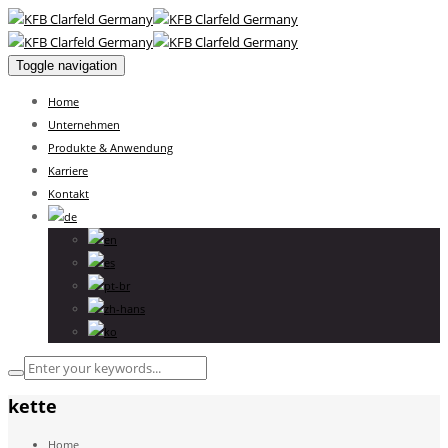
Toggle navigation
Home
Unternehmen
Produkte & Anwendung
Karriere
Kontakt
kette
Home