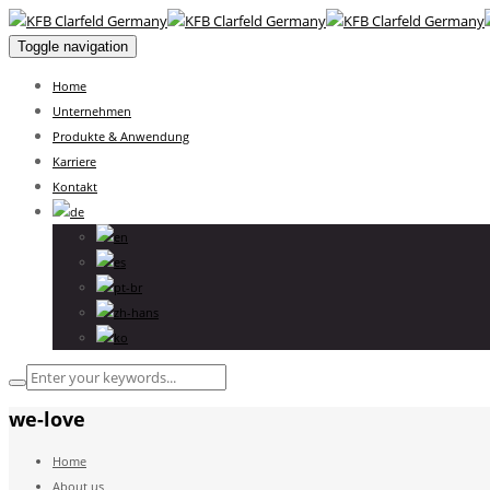
Toggle navigation
Home
Unternehmen
Produkte & Anwendung
Karriere
Kontakt
we-love
Home
About us