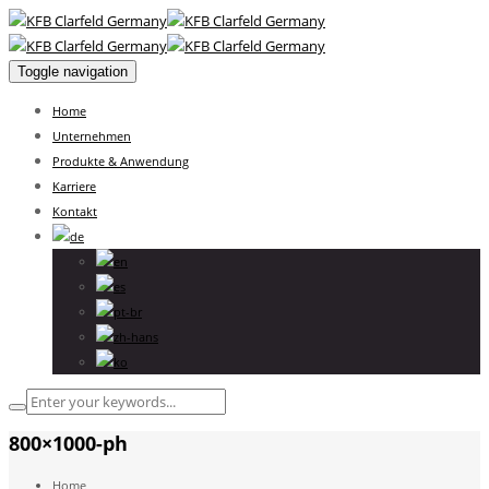
Toggle navigation
Home
Unternehmen
Produkte & Anwendung
Karriere
Kontakt
800×1000-ph
Home