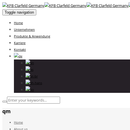
Toggle navigation
Home
Unternehmen
Produkte & Anwendung
Karriere
Kontakt
qm
Home
About us