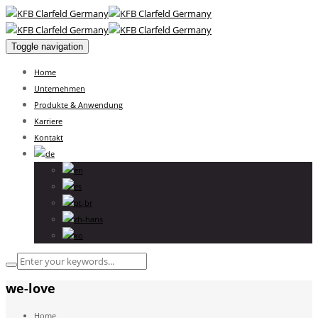
Toggle navigation
Home
Unternehmen
Produkte & Anwendung
Karriere
Kontakt
we-love
Home