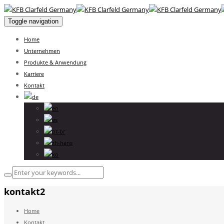
Toggle navigation
Home
Unternehmen
Produkte & Anwendung
Karriere
Kontakt
kontakt2
Home
Kontakt