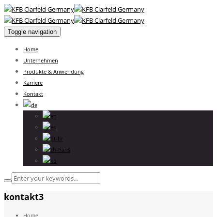
Toggle navigation
Home
Unternehmen
Produkte & Anwendung
Karriere
Kontakt
kontakt3
Home