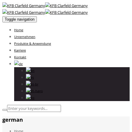
Toggle navigation
Home
Unternehmen
Produkte & Anwendung
Karriere
Kontakt
german
Home