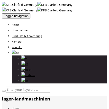
Toggle navigation
Home
Unternehmen
Produkte & Anwendung
Karriere
Kontakt
lager-landmaschinien
Home