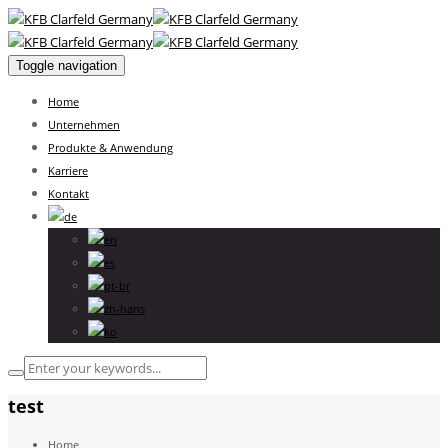
Toggle navigation
Home
Unternehmen
Produkte & Anwendung
Karriere
Kontakt
test
Home