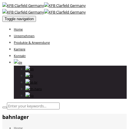
Toggle navigation
Home
Unternehmen
Produkte & Anwendung
Karriere
Kontakt
bahnlager
Home