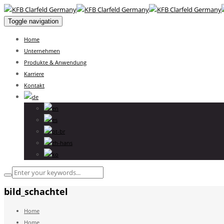
Toggle navigation
Home
Unternehmen
Produkte & Anwendung
Karriere
Kontakt
bild_schachtel
Home
Home