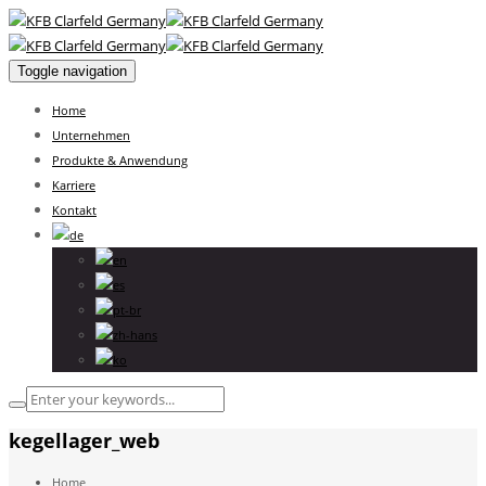
Toggle navigation
Home
Unternehmen
Produkte & Anwendung
Karriere
Kontakt
kegellager_web
Home