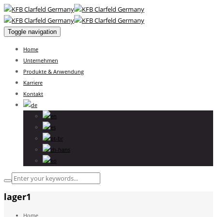
Toggle navigation
Home
Unternehmen
Produkte & Anwendung
Karriere
Kontakt
lager1
Home