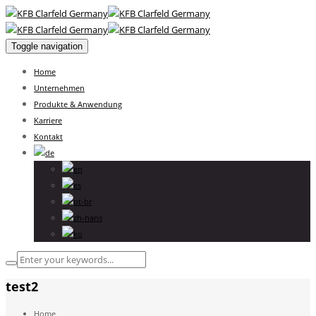
Toggle navigation
Home
Unternehmen
Produkte & Anwendung
Karriere
Kontakt
test2
Home