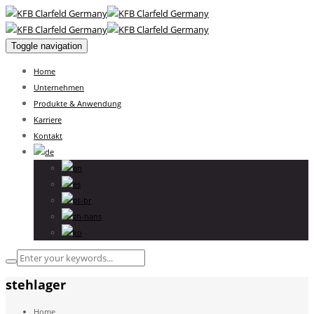
Toggle navigation
Home
Unternehmen
Produkte & Anwendung
Karriere
Kontakt
stehlager
Home