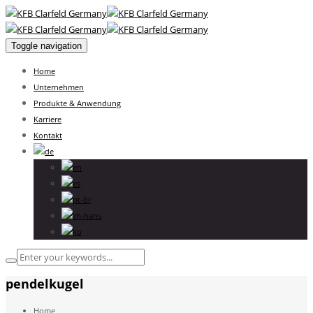
Toggle navigation
Home
Unternehmen
Produkte & Anwendung
Karriere
Kontakt
pendelkugel
Home