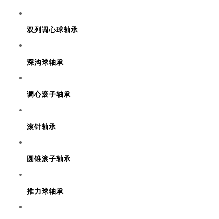
双列调心球轴承
深沟球轴承
调心滚子轴承
滚针轴承
圆锥滚子轴承
推力球轴承