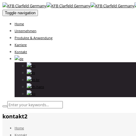
Toggle navigation
Home
Unternehmen
Produkte & Anwendung
Karriere
Kontakt
kontakt2
Home
Kontakt