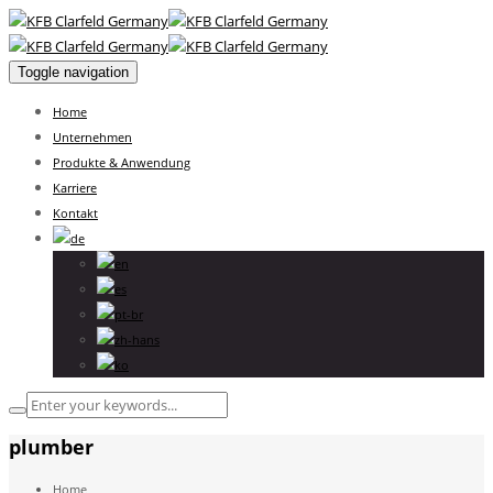
Toggle navigation
Home
Unternehmen
Produkte & Anwendung
Karriere
Kontakt
plumber
Home