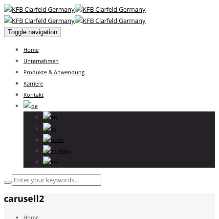
Toggle navigation
Home
Unternehmen
Produkte & Anwendung
Karriere
Kontakt
carusell2
Home