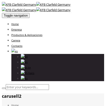
Toggle navigation
Home
Empresa
Productos & Aplicaciones
Carrera
Contacto
carusell2
Home