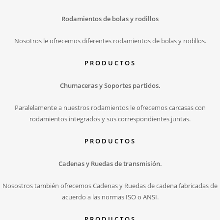
Rodamientos de bolas y rodillos
Nosotros le ofrecemos diferentes rodamientos de bolas y rodillos.
PRODUCTOS
Chumaceras y Soportes partidos.
Paralelamente a nuestros rodamientos le ofrecemos carcasas con
rodamientos integrados y sus correspondientes juntas.
PRODUCTOS
Cadenas y Ruedas de transmisión.
Nosostros también ofrecemos Cadenas y Ruedas de cadena fabricadas de
acuerdo a las normas ISO o ANSI.
PRODUCTOS