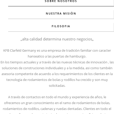
SOBRE NOSOTROS
NUESTRA MISIÒN
FILOSOFIA
„alta calidad determina nuestro negocios„
KFB Clarfeld Germany es una empresa de tradiciòn familiar con caracter
hanseatico a las puertas de hamburgo.
En los tiempos actuales y a través de las nuevas técnicas de innovación , las
soluciones de construciones individuales y a la medida, asi como también
asesoria competente de acuerdo a los requerimientos de los clientes en la
tecnologia de rodamientos de bolas y rodillos ha crecido y son muy
solicitadas.
A través de contactos en todo el mundo y experiencia de años, le
ofrecemos un gran conocimiento en el ramo de rodamientos de bolas,
rodamientos de rodillos, cadenas y ruedas dentadas. Clientes en todo el