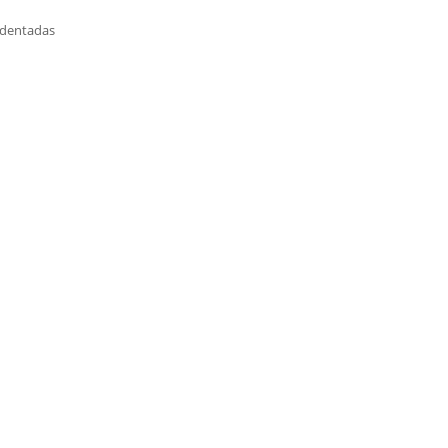
 dentadas