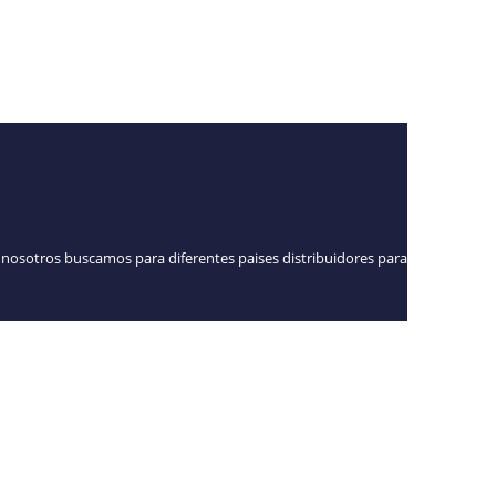
 nosotros buscamos para diferentes paises distribuidores para