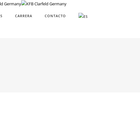
S
CARRERA
CONTACTO