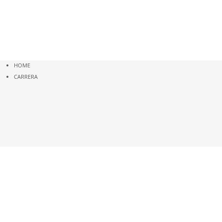
HOME
CARRERA