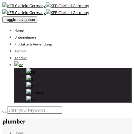
Toggle navigation
Home
Unternehmen
Produkte & Anwendung
Karriere
Kontakt
plumber
Home