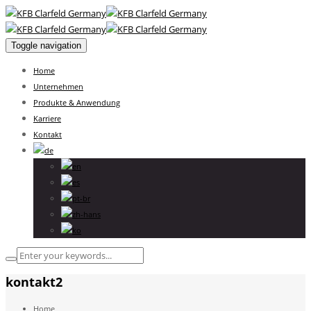
Toggle navigation
Home
Unternehmen
Produkte & Anwendung
Karriere
Kontakt
kontakt2
Home