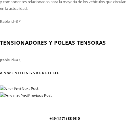
y componentes relacionados para la mayoría de los vehículos que circulan
en la actualidad.
[table id=3 /]
TENSIONADORES Y POLEAS TENSORAS
[table id=4 /]
ANWENDUNGSBEREICHE
Next Post
Previous Post
+49 (4171) 88 93-0