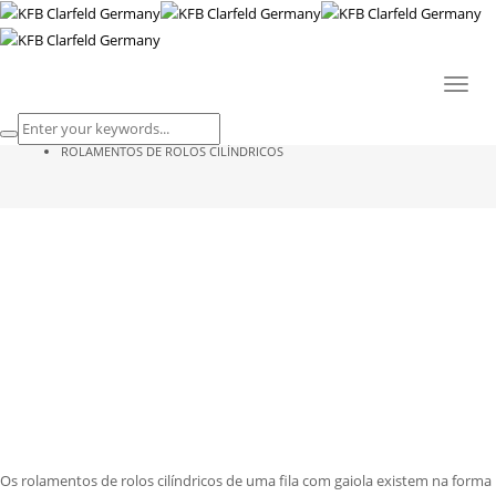
ROLAMENTOS DE ROLOS CILÍNDRICOS
Toggl
HOME
naviga
PORTFOLIO
ROLAMENTOS DE ROLOS CILÍNDRICOS
ROLAMENTOS DE ROLOS
CILÍNDRICOS
Os rolamentos de rolos cilíndricos de uma fila com gaiola existem na forma