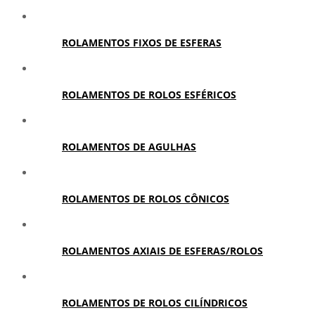
ROLAMENTOS FIXOS DE ESFERAS
ROLAMENTOS DE ROLOS ESFÉRICOS
ROLAMENTOS DE AGULHAS
ROLAMENTOS DE ROLOS CÔNICOS
ROLAMENTOS AXIAIS DE ESFERAS/ROLOS
ROLAMENTOS DE ROLOS CILÍNDRICOS