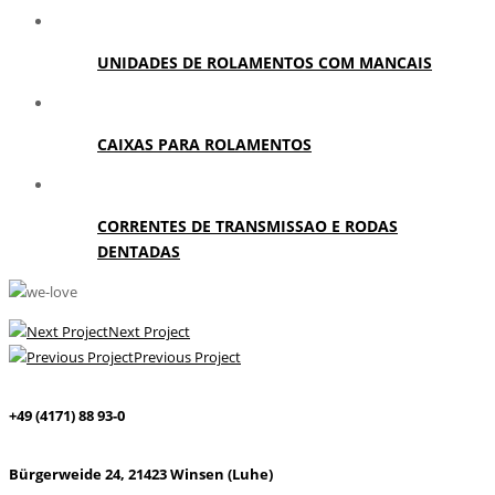
UNIDADES DE ROLAMENTOS COM MANCAIS
CAIXAS PARA ROLAMENTOS
CORRENTES DE TRANSMISSAO E RODAS
DENTADAS
Next Project
Previous Project
+49 (4171) 88 93-0
Bürgerweide 24, 21423 Winsen (Luhe)