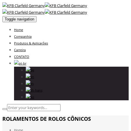
Toggle navigation
Home
Companhia
Produtos & Aplicações
Carreira
CONTATO
ROLAMENTOS DE ROLOS CÔNICOS
Home