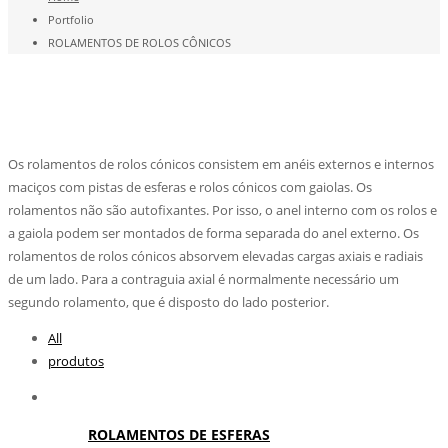
Portfolio
ROLAMENTOS DE ROLOS CÔNICOS
ROLAMENTOS DE ROLOS CÔNICOS
Os rolamentos de rolos cónicos consistem em anéis externos e internos
maciços com pistas de esferas e rolos cónicos com gaiolas. Os
rolamentos não são autofixantes. Por isso, o anel interno com os rolos e
a gaiola podem ser montados de forma separada do anel externo. Os
rolamentos de rolos cónicos absorvem elevadas cargas axiais e radiais
de um lado. Para a contraguia axial é normalmente necessário um
segundo rolamento, que é disposto do lado posterior.
All
produtos
ROLAMENTOS DE ESFERAS