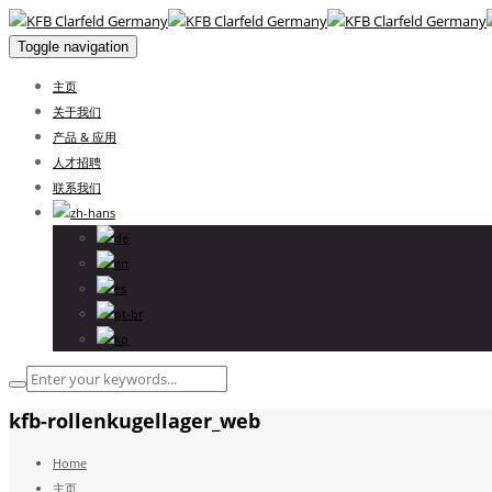
Toggle navigation
主页
关于我们
产品 & 应用
人才招聘
联系我们
kfb-rollenkugellager_web
Home
主页