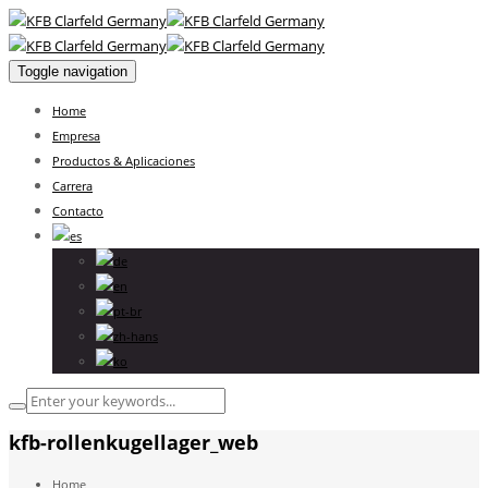
Toggle navigation
Home
Empresa
Productos & Aplicaciones
Carrera
Contacto
kfb-rollenkugellager_web
Home