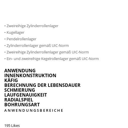
• Zweireihige Zylinderrollenlager
• Kugellager
• Pendelrollenlager
• Zylinderrollenlager gemäß UIC-Norm
• Zweireihige Zylinderrollenlager gemäß UIC-Norm
• Ein- und zweireihige Kegelrollenlager gemäß UIC-Norm
ANWENDUNG
INNENKONSTRUKTION
KÄFIG
BERECHNUNG DER LEBENSDAUER
SCHMIERUNG
LAUFGENAUIGKEIT
RADIALSPIEL
BOHRUNGSART
ANWENDUNGSBEREICHE
195 Likes