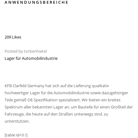
ANWENDUNGSBEREICHE
209 Likes
Posted by
torbenhietel
Lager für Automobilindustrie
KFB Clarfeld Germany hat sich auf die Lieferung qualitativ
hochwertiger Lager für die Automobilindustrie sowie dazugehöriger
Teile gemäß OE-Spezifikation spezialisiert. Wir bieten ein breites
Spektrum aller bekannten Lager an, um Bauteile für einen Großteil der
Fahrzeuge, die heute auf den Straßen unterwegs sind, zu
unterstützen.
[table id=3 /]