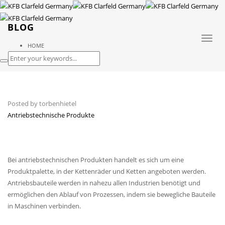
BLOG
Toggl
HOME
naviga
Posted by
torbenhietel
Antriebstechnische Produkte
Bei antriebstechnischen Produkten handelt es sich um eine
Produktpalette, in der Kettenräder und Ketten angeboten werden.
Antriebsbauteile werden in nahezu allen Industrien benötigt und
ermöglichen den Ablauf von Prozessen, indem sie bewegliche Bauteile
in Maschinen verbinden.