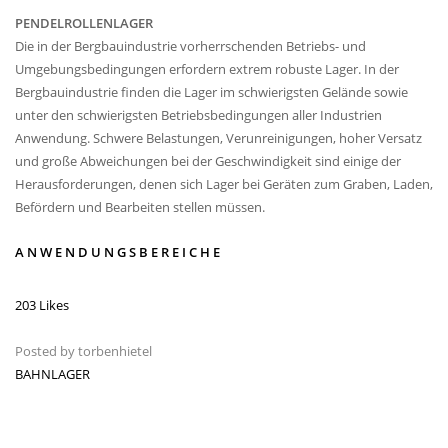
PENDELROLLENLAGER
Die in der Bergbauindustrie vorherrschenden Betriebs- und
Umgebungsbedingungen erfordern extrem robuste Lager. In der
Bergbauindustrie finden die Lager im schwierigsten Gelände sowie
unter den schwierigsten Betriebsbedingungen aller Industrien
Anwendung. Schwere Belastungen, Verunreinigungen, hoher Versatz
und große Abweichungen bei der Geschwindigkeit sind einige der
Herausforderungen, denen sich Lager bei Geräten zum Graben, Laden,
Befördern und Bearbeiten stellen müssen.
ANWENDUNGSBEREICHE
203 Likes
Posted by
torbenhietel
BAHNLAGER