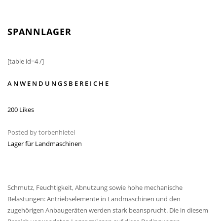
SPANNLAGER
[table id=4 /]
ANWENDUNGSBEREICHE
200 Likes
Posted by
torbenhietel
Lager für Landmaschinen
Schmutz, Feuchtigkeit, Abnutzung sowie hohe mechanische
Belastungen: Antriebselemente in Landmaschinen und den
zugehörigen Anbaugeräten werden stark beansprucht. Die in diesem